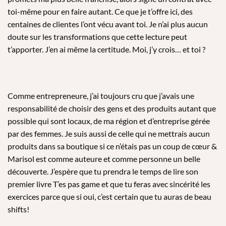
toi-même pour en faire autant. Ce que je t’offre ici, des
centaines de clientes l’ont vécu avant toi. Je n’ai plus aucun
doute sur les transformations que cette lecture peut
t’apporter. J’en ai même la certitude. Moi, j’y crois… et toi ?
Comme entrepreneure, j’ai toujours cru que j’avais une
responsabilité de choisir des gens et des produits autant que
possible qui sont locaux, de ma région et d’entreprise gérée
par des femmes. Je suis aussi de celle qui ne mettrais aucun
produits dans sa boutique si ce n’étais pas un coup de cœur &
Marisol est comme auteure et comme personne un belle
découverte. J’espère que tu prendra le temps de lire son
premier livre T’es pas game et que tu feras avec sincérité les
exercices parce que si oui, c’est certain que tu auras de beau
shifts!