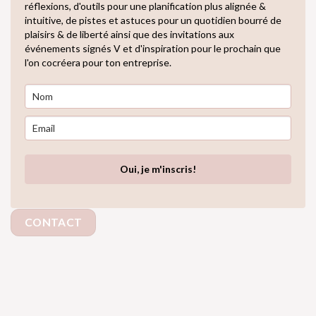
réflexions, d'outils pour une planification plus alignée &
intuitive, de pistes et astuces pour un quotidien bourré de
plaisirs & de liberté ainsi que des invitations aux
événements signés V et d'inspiration pour le prochain que
l'on cocréera pour ton entreprise.
Oui, je m'inscris!
CONTACT