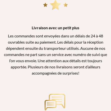
Livraison avec un petit plus
Les commandes sont envoyées dans un délais de 24 à 48
ouvrables suite au paiement. Les délais pour la réception
dépendent ensuite du transporteur utilisés. Aucune de nos
commandes ne part sans un service avec numéro de suivi que
l’on vous envoie. Une attention aux détails est toujours
apportée. Plusieurs de nos livraisons seront d’ailleurs
accompagnées de surprises!