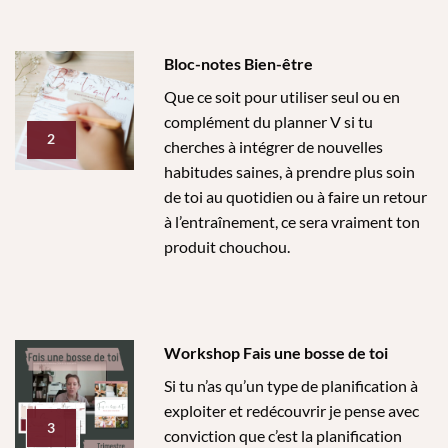
Bloc-notes Bien-être
Que ce soit pour utiliser seul ou en
complément du planner V si tu
2
cherches à intégrer de nouvelles
habitudes saines, à prendre plus soin
de toi au quotidien ou à faire un retour
à l’entraînement, ce sera vraiment ton
produit chouchou.
Workshop Fais une bosse de toi
Si tu n’as qu’un type de planification à
exploiter et redécouvrir je pense avec
3
conviction que c’est la planification