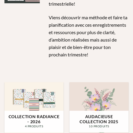
trimestrielle!
Viens découvrir ma méthode et faire ta
planification avec ces enregistrements
et ressources pour plus de clarté,
d’ambition réalisées mais aussi de
plaisir et de bien-être pour ton
prochain trimestre!
COLLECTION RADIANCE
AUDACIEUSE
- 2026
COLLECTION 2025
4 PRODUITS
10 PRODUITS