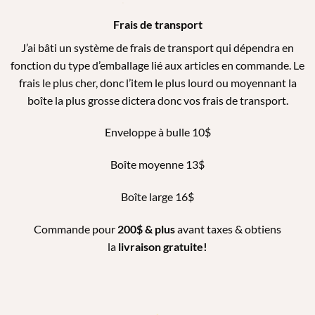
Frais de transport
J’ai bâti un système de frais de transport qui dépendra en
fonction du type d’emballage lié aux articles en commande. Le
frais le plus cher, donc l’item le plus lourd ou moyennant la
boîte la plus grosse dictera donc vos frais de transport.
Enveloppe à bulle 10$
Boîte moyenne 13$
Boîte large 16$
Commande pour
200$ & plus
avant taxes & obtiens
la
livraison gratuite!