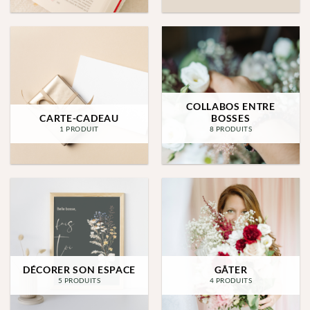
COLLABOS ENTRE
CARTE-CADEAU
BOSSES
1 PRODUIT
8 PRODUITS
DÉCORER SON ESPACE
GÂTER
5 PRODUITS
4 PRODUITS