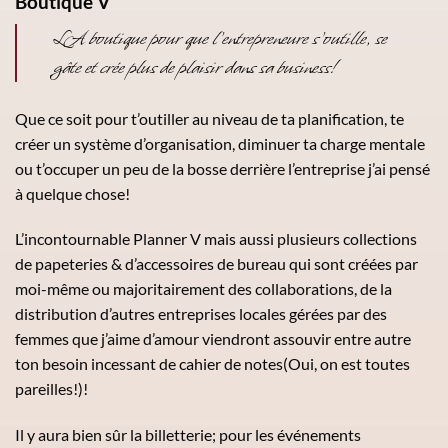
Boutique V
LA boutique pour que l’entrepreneure s’outille, se
gâte et crée plus de plaisir dans sa business!
Que ce soit pour t’outiller au niveau de ta planification, te
créer un système d’organisation, diminuer ta charge mentale
ou t’occuper un peu de la bosse derrière l’entreprise j’ai pensé
à quelque chose!
L’incontournable Planner V mais aussi plusieurs collections
de papeteries & d’accessoires de bureau qui sont créées par
moi-même ou majoritairement des collaborations, de la
distribution d’autres entreprises locales gérées par des
femmes que j’aime d’amour viendront assouvir entre autre
ton besoin incessant de cahier de notes(Oui, on est toutes
pareilles!)!
Il y aura bien sûr la billetterie; pour les événements