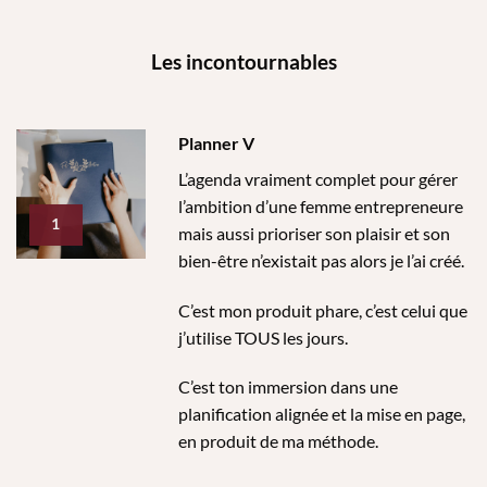
Les incontournables
Planner V
L’agenda vraiment complet pour gérer
l’ambition d’une femme entrepreneure
1
mais aussi prioriser son plaisir et son
bien-être n’existait pas alors je l’ai créé.
C’est mon produit phare, c’est celui que
j’utilise TOUS les jours.
C’est ton immersion dans une
planification alignée et la mise en page,
en produit de ma méthode.