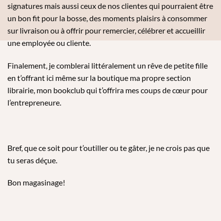
signatures mais aussi ceux de nos clientes qui pourraient être
un bon fit pour la bosse, des moments plaisirs à consommer
sur livraison ou à offrir pour remercier, célébrer et accueillir
une employée ou cliente.
Finalement, je comblerai littéralement un rêve de petite fille
en t’offrant ici même sur la boutique ma propre section
librairie, mon bookclub qui t’offrira mes coups de cœur pour
l’entrepreneure.
Bref, que ce soit pour t’outiller ou te gâter, je ne crois pas que
tu seras déçue.
Bon magasinage!