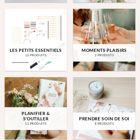
LES PETITS ESSENTIELS
MOMENTS PLAISIRS
16 PRODUITS
2 PRODUITS
PLANIFIER &
S'OUTILLER
PRENDRE SOIN DE SOI
12 PRODUITS
8 PRODUITS