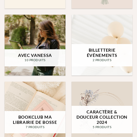
BILLETTERIE
AVEC VANESSA
ÉVÉNEMENTS
10 PRODUITS
2 PRODUITS
CARACTÈRE &
BOOKCLUB MA
DOUCEUR COLLECTION
LIBRAIRIE DE BOSSE
2024
7 PRODUITS
5 PRODUITS