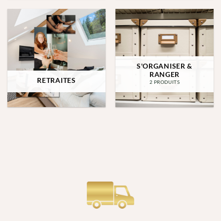
S'ORGANISER &
RANGER
RETRAITES
2 PRODUITS