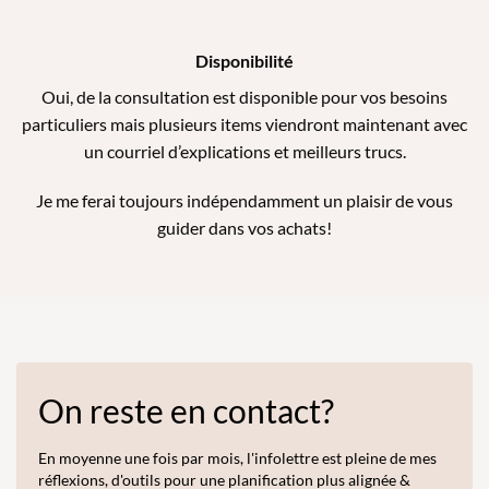
Disponibilité
Oui, de la consultation est disponible pour vos besoins
particuliers mais plusieurs items viendront maintenant avec
un courriel d’explications et meilleurs trucs.
Je me ferai toujours indépendamment un plaisir de vous
guider dans vos achats!
On reste en contact?
En moyenne une fois par mois, l'infolettre est pleine de mes
réflexions, d'outils pour une planification plus alignée &