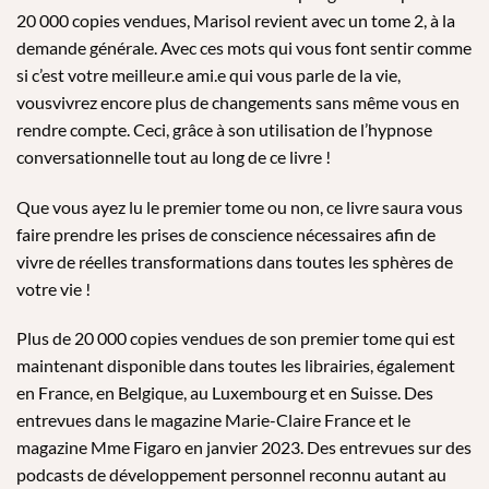
20 000 copies vendues, Marisol revient avec un tome 2, à la
demande générale. Avec ces mots qui vous font sentir comme
si c’est votre meilleur.e ami.e qui vous parle de la vie,
vousvivrez encore plus de changements sans même vous en
rendre compte. Ceci, grâce à son utilisation de l’hypnose
conversationnelle tout au long de ce livre !
Que vous ayez lu le premier tome ou non, ce livre saura vous
faire prendre les prises de conscience nécessaires afin de
vivre de réelles transformations dans toutes les sphères de
votre vie !
Plus de 20 000 copies vendues de son premier tome qui est
maintenant disponible dans toutes les librairies, également
en France, en Belgique, au Luxembourg et en Suisse. Des
entrevues dans le magazine Marie-Claire France et le
magazine Mme Figaro en janvier 2023. Des entrevues sur des
podcasts de développement personnel reconnu autant au