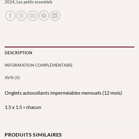
2024
,
Les petits essentiels
DESCRIPTION
INFORMATION COMPLÉMENTAIRE
AVIS (0)
Onglets autocollants imperméables mensuels (12 mois)
1.5 x 1.5 » chacun
PRODUITS SIMILAIRES