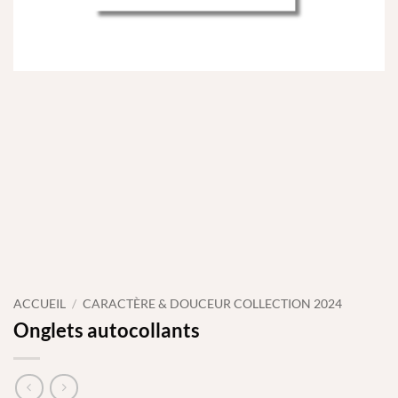
ACCUEIL
/
CARACTÈRE & DOUCEUR COLLECTION 2024
Onglets autocollants