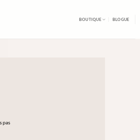
BOUTIQUE
BLOGUE
s pas