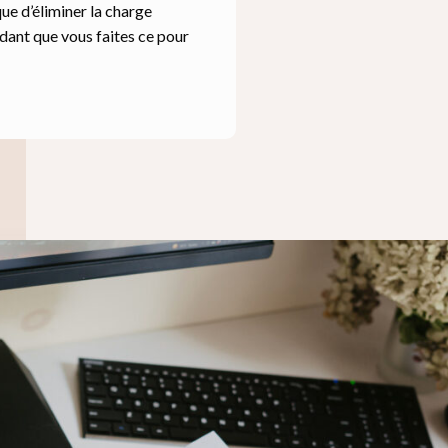
ue d’éliminer la charge
ndant que vous faites ce pour