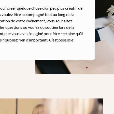
pour créer quelque chose d’un peu plus créatif, de
 voulez être accompagné tout au long de la
fication de votre événement, vous souhaitez
des questions ou voulez du soutien lors de la
nt que vous avez imaginé pour être certaine qu’il
 n’oubliez rien d’important? C’est possible!