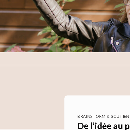
BRAINSTORM & SOUTIEN
De l’idée au 