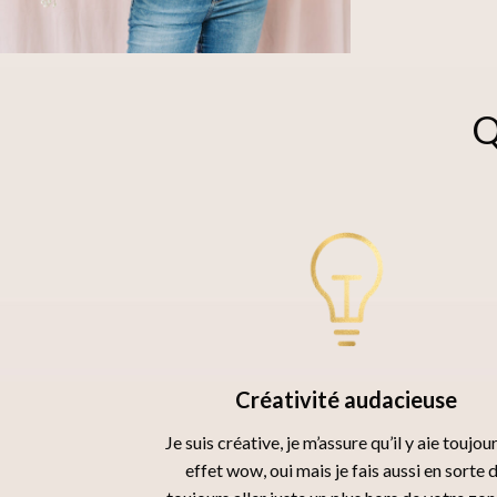
Q
Créativité audacieuse
Je suis créative, je m’assure qu’il y aie toujou
effet wow, oui mais je fais aussi en sorte 