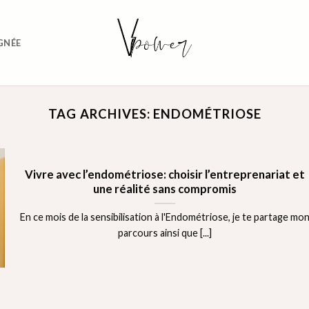
GNÉE
TAG ARCHIVES:
ENDOMÉTRIOSE
Vivre avec l’endométriose: choisir l’entreprenariat et
une réalité sans compromis
En ce mois de la sensibilisation à l'Endométriose, je te partage mo
parcours ainsi que [...]