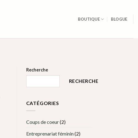
BOUTIQUE
BLOGUE
Recherche
RECHERCHE
n
CATÉGORIES
Coups de coeur
(2)
Entreprenariat féminin
(2)