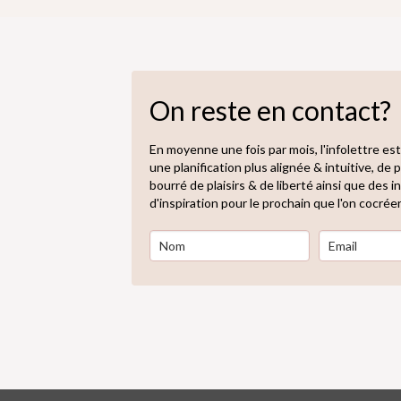
On reste en contact?
En moyenne une fois par mois, l'infolettre est
une planification plus alignée & intuitive, de
bourré de plaisirs & de liberté ainsi que des
d'inspiration pour le prochain que l'on cocrée