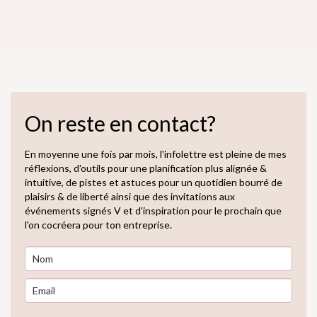
On reste en contact?
En moyenne une fois par mois, l'infolettre est pleine de mes
réflexions, d'outils pour une planification plus alignée &
intuitive, de pistes et astuces pour un quotidien bourré de
plaisirs & de liberté ainsi que des invitations aux
événements signés V et d'inspiration pour le prochain que
l'on cocréera pour ton entreprise.