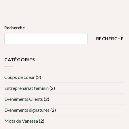
Recherche
RECHERCHE
CATÉGORIES
Coups de coeur
(2)
Entreprenariat féminin
(2)
Événements Clients
(2)
Événements signatures
(2)
Mots de Vanessa
(2)