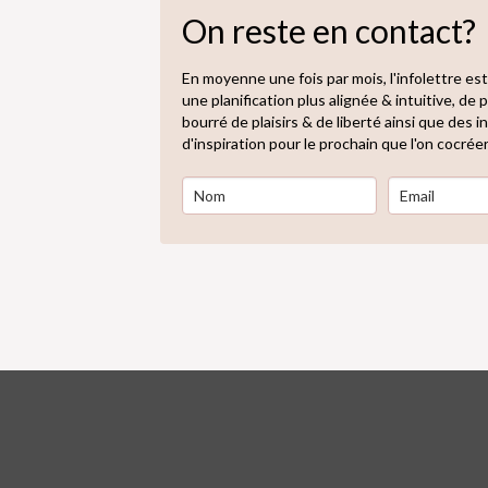
On reste en contact?
En moyenne une fois par mois, l'infolettre est
une planification plus alignée & intuitive, de
bourré de plaisirs & de liberté ainsi que des
d'inspiration pour le prochain que l'on cocrée