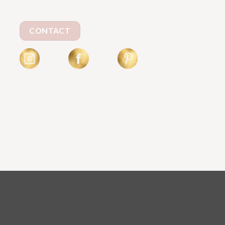
CONTACT